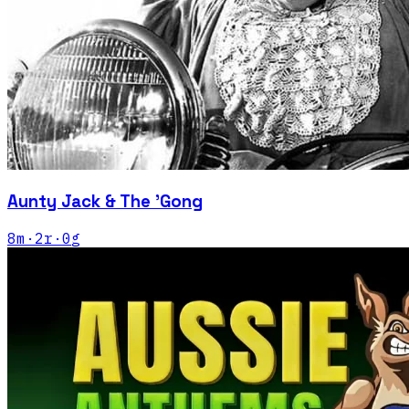
Aunty Jack & The 'Gong
8
m
·
2
r
·
0
g